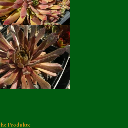
che Produkte