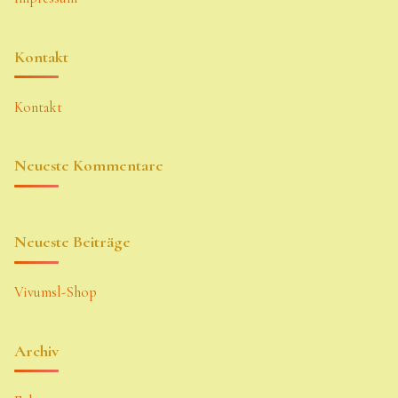
Kontakt
Kontakt
Neueste Kommentare
Neueste Beiträge
Vivumsl-Shop
Archiv