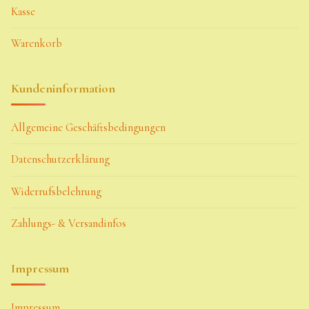
Kasse
Warenkorb
Kundeninformation
Allgemeine Geschäftsbedingungen
Datenschutzerklärung
Widerrufsbelehrung
Zahlungs- & Versandinfos
Impressum
Impressum