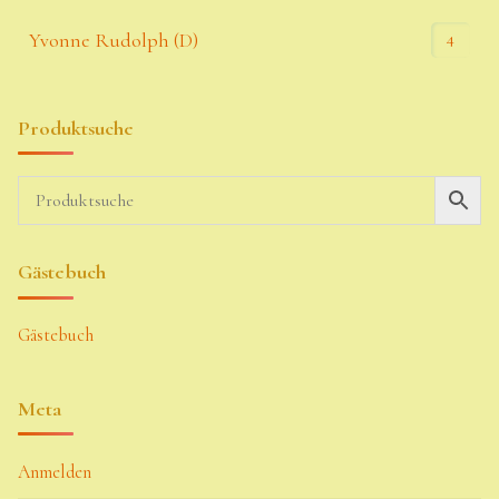
4
Yvonne Rudolph (D)
Produktsuche
Gästebuch
Gästebuch
Meta
Anmelden