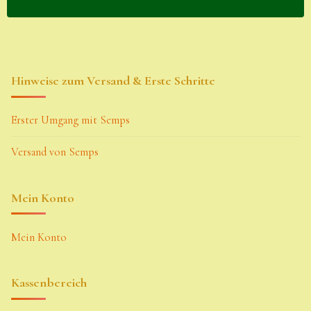
Hinweise zum Versand & Erste Schritte
Erster Umgang mit Semps
Versand von Semps
Mein Konto
Mein Konto
Kassenbereich