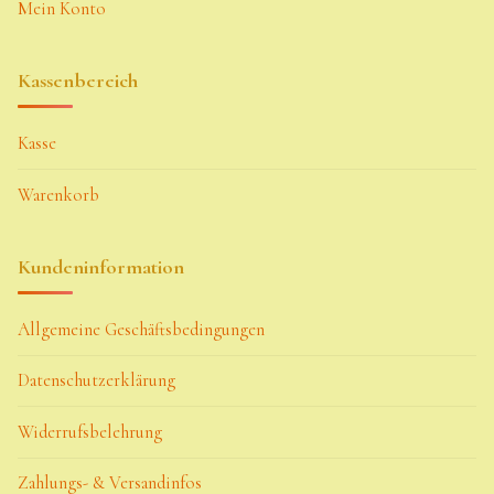
Mein Konto
Kassenbereich
Kasse
Warenkorb
Kundeninformation
Allgemeine Geschäftsbedingungen
Datenschutzerklärung
Widerrufsbelehrung
Zahlungs- & Versandinfos