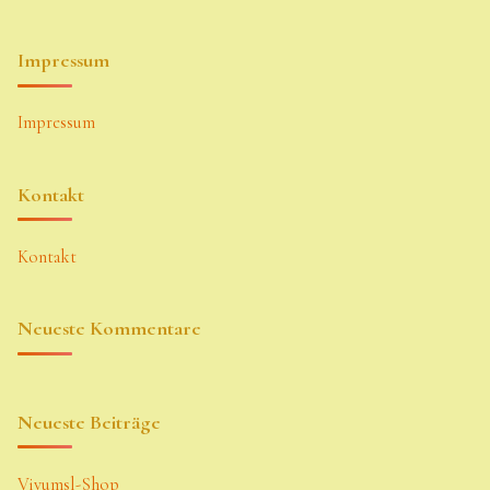
Impressum
Impressum
Kontakt
Kontakt
Neueste Kommentare
Neueste Beiträge
Vivumsl-Shop