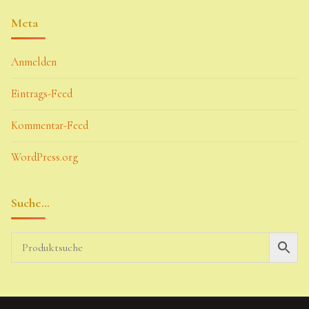
Meta
Anmelden
Eintrags-Feed
Kommentar-Feed
WordPress.org
Suche…