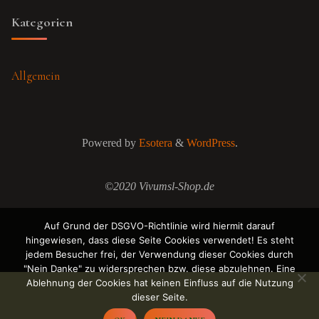
Kategorien
Allgemein
Powered by
Esotera
&
WordPress
.
©2020 Vivumsl-Shop.de
Auf Grund der DSGVO-Richtlinie wird hiermit darauf
hingewiesen, dass diese Seite Cookies verwendet! Es steht
jedem Besucher frei, der Verwendung dieser Cookies durch
"Nein Danke" zu widersprechen bzw. diese abzulehnen. Eine
Ablehnung der Cookies hat keinen Einfluss auf die Nutzung
dieser Seite.