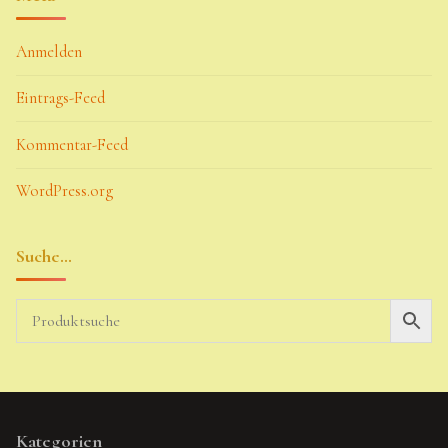
Anmelden
Eintrags-Feed
Kommentar-Feed
WordPress.org
Suche…
Kategorien