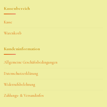
Kassenbereich
Kasse
Warenkorb
Kundeninformation
Allgemeine Geschäftsbedingungen
Datenschutzerklärung
Widerrufsbelehrung
Zahlungs- & Versandinfos