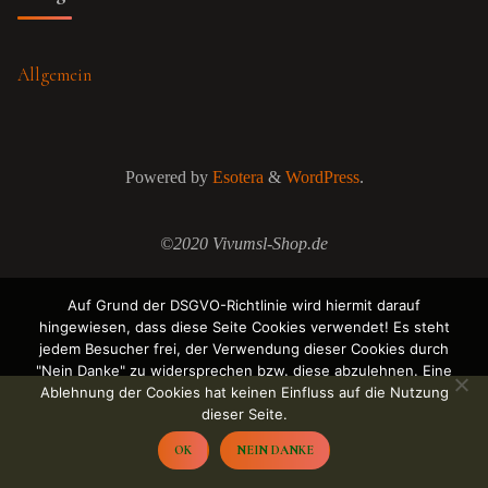
Allgemein
Powered by
Esotera
&
WordPress
.
©2020 Vivumsl-Shop.de
Auf Grund der DSGVO-Richtlinie wird hiermit darauf
hingewiesen, dass diese Seite Cookies verwendet! Es steht
jedem Besucher frei, der Verwendung dieser Cookies durch
"Nein Danke" zu widersprechen bzw. diese abzulehnen. Eine
Ablehnung der Cookies hat keinen Einfluss auf die Nutzung
dieser Seite.
OK
NEIN DANKE