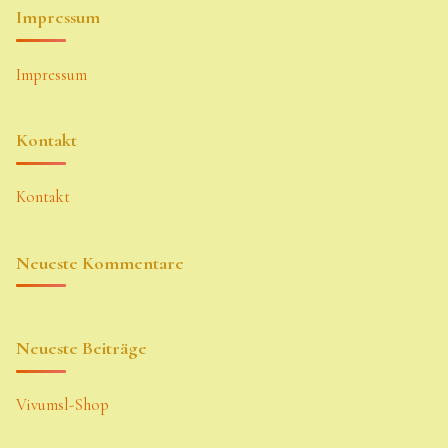
Impressum
Impressum
Kontakt
Kontakt
Neueste Kommentare
Neueste Beiträge
Vivumsl-Shop