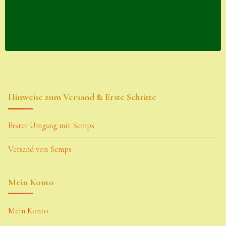
Hinweise zum Versand & Erste Schritte
Erster Umgang mit Semps
Versand von Semps
Mein Konto
Mein Konto