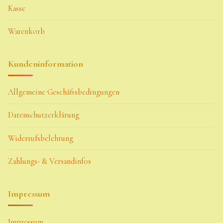
Kasse
Warenkorb
Kundeninformation
Allgemeine Geschäftsbedingungen
Datenschutzerklärung
Widerrufsbelehrung
Zahlungs- & Versandinfos
Impressum
Impressum