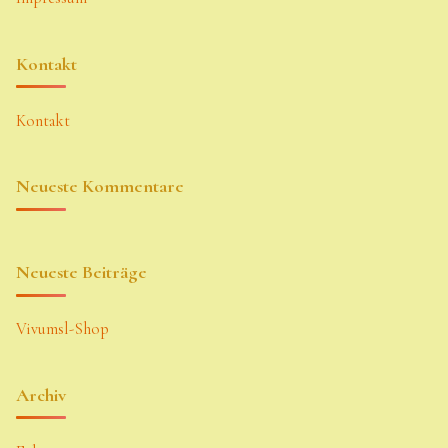
Kontakt
Kontakt
Neueste Kommentare
Neueste Beiträge
Vivumsl-Shop
Archiv