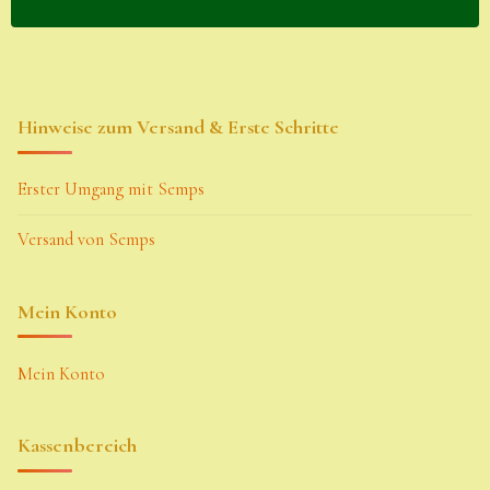
Hinweise zum Versand & Erste Schritte
Erster Umgang mit Semps
Versand von Semps
Mein Konto
Mein Konto
Kassenbereich