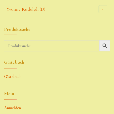
4
Yvonne Rudolph (D)
Produktsuche
Gästebuch
Gästebuch
Meta
Anmelden