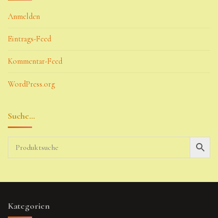
Anmelden
Eintrags-Feed
Kommentar-Feed
WordPress.org
Suche…
Kategorien