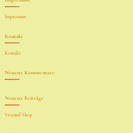
Impressum
Kontakt
Kontakt
Neueste Kommentare
Neueste Beiträge
Vivumsl-Shop