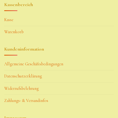
Kassenbereich
Kasse
Warenkorb
Kundeninformation
Allgemeine Geschäftsbedingungen
Datenschutzerklärung
Widerrufsbelehrung
Zahlungs- & Versandinfos
Impressum