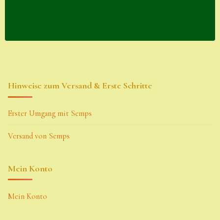
Hinweise zum Versand & Erste Schritte
Erster Umgang mit Semps
Versand von Semps
Mein Konto
Mein Konto