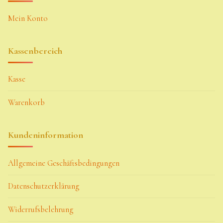
Mein Konto
Kassenbereich
Kasse
Warenkorb
Kundeninformation
Allgemeine Geschäftsbedingungen
Datenschutzerklärung
Widerrufsbelehrung