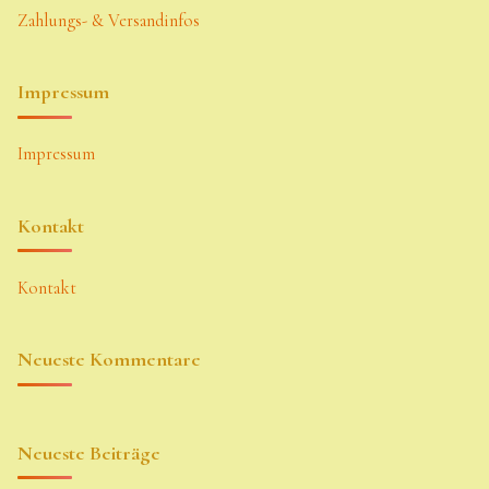
Zahlungs- & Versandinfos
Impressum
Impressum
Kontakt
Kontakt
Neueste Kommentare
Neueste Beiträge