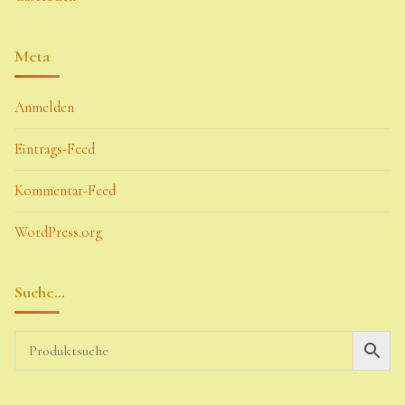
Meta
Anmelden
Eintrags-Feed
Kommentar-Feed
WordPress.org
Suche…