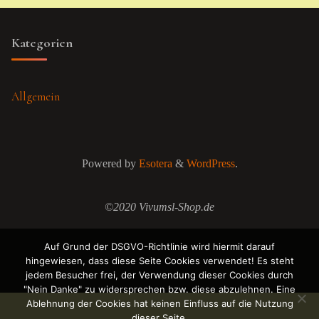
Kategorien
Allgemein
Powered by
Esotera
&
WordPress
.
©2020 Vivumsl-Shop.de
Auf Grund der DSGVO-Richtlinie wird hiermit darauf
hingewiesen, dass diese Seite Cookies verwendet! Es steht
jedem Besucher frei, der Verwendung dieser Cookies durch
"Nein Danke" zu widersprechen bzw. diese abzulehnen. Eine
Ablehnung der Cookies hat keinen Einfluss auf die Nutzung
dieser Seite.