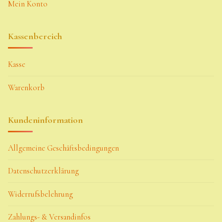
Mein Konto
Kassenbereich
Kasse
Warenkorb
Kundeninformation
Allgemeine Geschäftsbedingungen
Datenschutzerklärung
Widerrufsbelehrung
Zahlungs- & Versandinfos