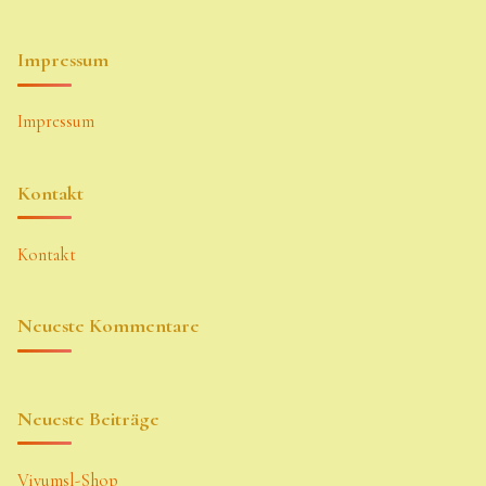
Impressum
Impressum
Kontakt
Kontakt
Neueste Kommentare
Neueste Beiträge
Vivumsl-Shop