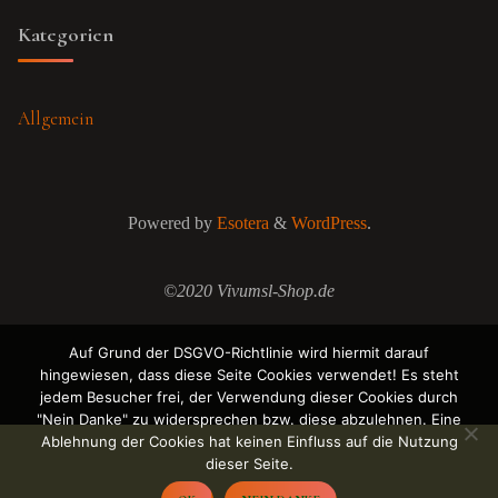
Kategorien
Allgemein
Powered by
Esotera
&
WordPress
.
©2020 Vivumsl-Shop.de
Auf Grund der DSGVO-Richtlinie wird hiermit darauf
hingewiesen, dass diese Seite Cookies verwendet! Es steht
jedem Besucher frei, der Verwendung dieser Cookies durch
"Nein Danke" zu widersprechen bzw. diese abzulehnen. Eine
Ablehnung der Cookies hat keinen Einfluss auf die Nutzung
dieser Seite.