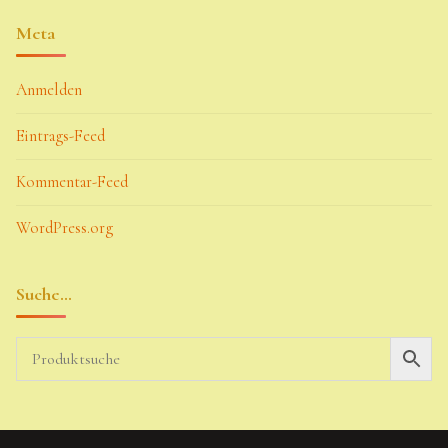
Meta
Anmelden
Eintrags-Feed
Kommentar-Feed
WordPress.org
Suche…