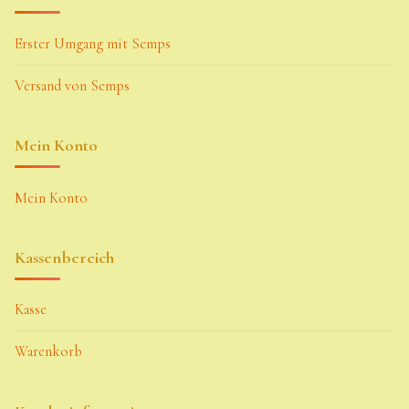
Erster Umgang mit Semps
Versand von Semps
Mein Konto
Mein Konto
Kassenbereich
Kasse
Warenkorb