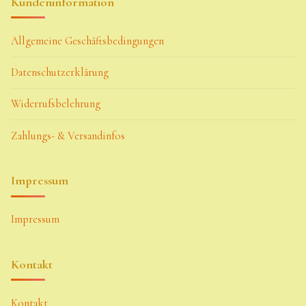
Kundeninformation
Allgemeine Geschäftsbedingungen
Datenschutzerklärung
Widerrufsbelehrung
Zahlungs- & Versandinfos
Impressum
Impressum
Kontakt
Kontakt