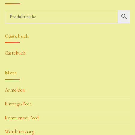
Gästebuch
Gästebuch
Meta
Anmelden
Eintrags-Feed
Kommentar-Feed
WordPress.org