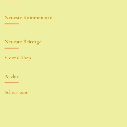
Neueste Kommentare
Neueste Beiträge
Vivumsl-Shop
Archiv
Februar 2020