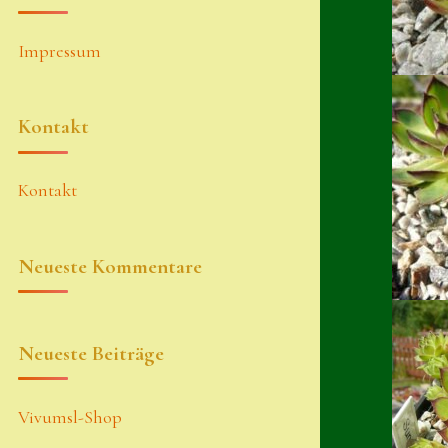
Impressum
Kontakt
Kontakt
Neueste Kommentare
Neueste Beiträge
Vivumsl-Shop