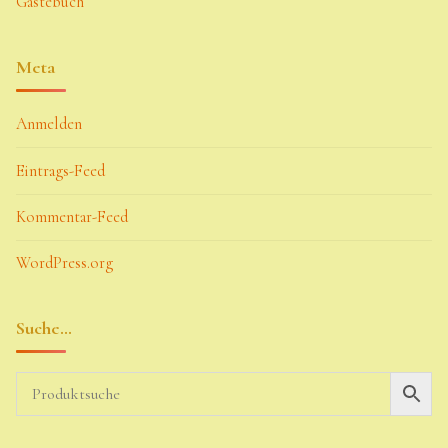
Gästebuch
Meta
Anmelden
Eintrags-Feed
Kommentar-Feed
WordPress.org
Suche…