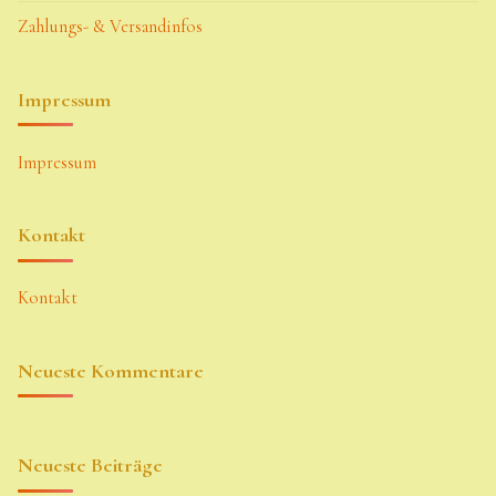
Zahlungs- & Versandinfos
Impressum
Impressum
Kontakt
Kontakt
Neueste Kommentare
Neueste Beiträge