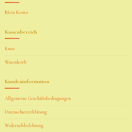
Mein Konto
Kassenbereich
Kasse
Warenkorb
Kundeninformation
Allgemeine Geschäftsbedingungen
Datenschutzerklärung
Widerrufsbelehrung