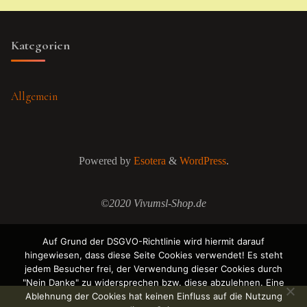
Kategorien
Allgemein
Powered by
Esotera
&
WordPress
.
©2020 Vivumsl-Shop.de
Auf Grund der DSGVO-Richtlinie wird hiermit darauf
hingewiesen, dass diese Seite Cookies verwendet! Es steht
jedem Besucher frei, der Verwendung dieser Cookies durch
"Nein Danke" zu widersprechen bzw. diese abzulehnen. Eine
Ablehnung der Cookies hat keinen Einfluss auf die Nutzung