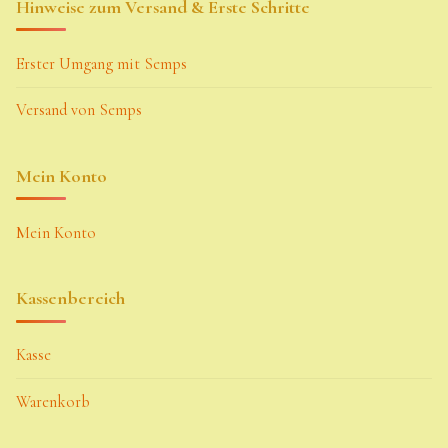
Hinweise zum Versand & Erste Schritte
Erster Umgang mit Semps
Versand von Semps
Mein Konto
Mein Konto
Kassenbereich
Kasse
Warenkorb