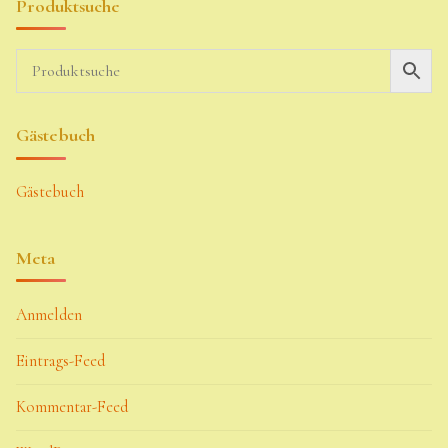
Produktsuche
Gästebuch
Gästebuch
Meta
Anmelden
Eintrags-Feed
Kommentar-Feed