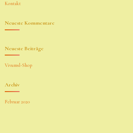
Kontakt
Neueste Kommentare
Neueste Beiträge
Vivumsl-Shop
Archiv
Februar 2020