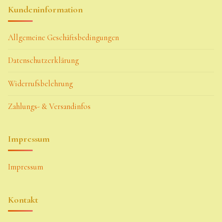
Kundeninformation
Allgemeine Geschäftsbedingungen
Datenschutzerklärung
Widerrufsbelehrung
Zahlungs- & Versandinfos
Impressum
Impressum
Kontakt