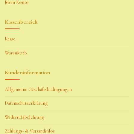
Mein Konto
Kassenbereich
Kasse
Warenkorb
Kundeninformation
Allgemeine Geschäftsbedingungen
Datenschutzerklärung
Widerrufsbelehrung
Zahlungs- & Versandinfos