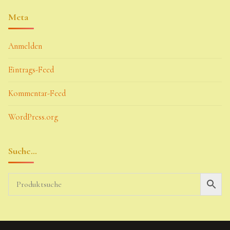
Meta
Anmelden
Eintrags-Feed
Kommentar-Feed
WordPress.org
Suche…