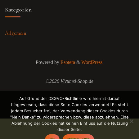
Kategorien
Allgemein
Powered by
Esotera
&
WordPress
.
©2020 Vivumsl-Shop.de
Auf Grund der DSGVO-Richtlinie wird hiermit darauf
hingewiesen, dass diese Seite Cookies verwendet! Es steht
jedem Besucher frei, der Verwendung dieser Cookies durch
"Nein Danke" zu widersprechen bzw. diese abzulehnen. Eine
Ablehnung der Cookies hat keinen Einfluss auf die Nutzung
dieser Seite.