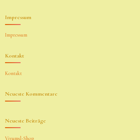
Impressum
Impressum
Kontakt
Kontakt
Neueste Kommentare
Neueste Beiträge
Vivumsl-Shop